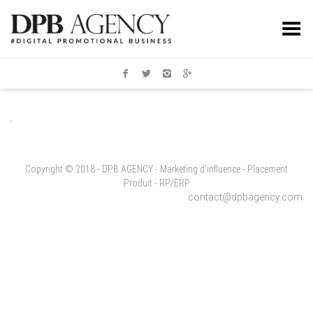
Toggle Menu
Copyright © 2018 - DPB AGENCY - Marketing d'influence - Placement
Produit - RP/ERP
contact@dpbagency.com