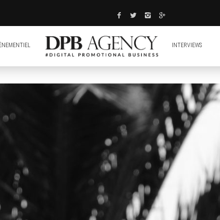
ÈNEMENTIEL
INTERVIEWS