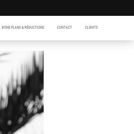
BONS PLANS & RÉDUCTIONS
CONTACT
CLIENTS