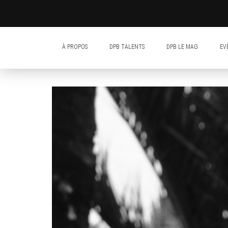
À PROPOS
DPB TALENTS
DPB LE MAG
EV