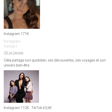
Instagram 171K
Instagram
Contact
CÉLIA DAHAN
Célia partage son quotidien, ses découvertes, ses voyages et son
univers bien-être.
Instagram 112K · TikTok 63,6K