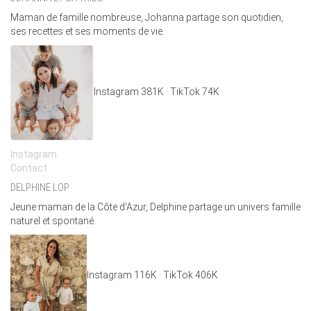
Maman de famille nombreuse, Johanna partage son quotidien,
ses recettes et ses moments de vie.
Instagram 381K · TikTok 74K
Instagram
Co
ntact
DELPHINE LOP
Jeune maman de la Côte d’Azur, Delphine partage un univers famille
naturel et spontané.
Instagram 116K · TikTok 406K