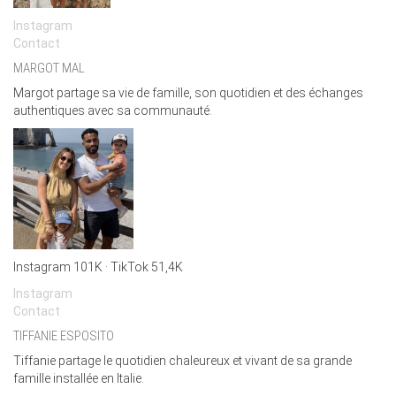
Instagram
Conta
ct
MARGOT MAL
Margot partage sa vie de famille, son quotidien et des échanges
authentiques avec sa communauté.
Instagram 101K · TikTok 51,4K
Instagram
Contact
TIFFANIE ESPOSITO
Tiffanie partage le quotidien chaleureux et vivant de sa grande
famille installée en Italie.