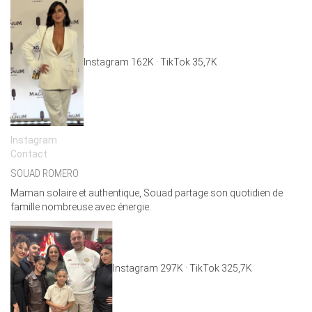
Instagram 162K · TikTok 35,7K
Instagram
Contact
SOUAD ROMERO
Maman solaire et authentique, Souad partage son quotidien de
famille nombreuse avec énergie.
Instagram 297K · TikTok 325,7K