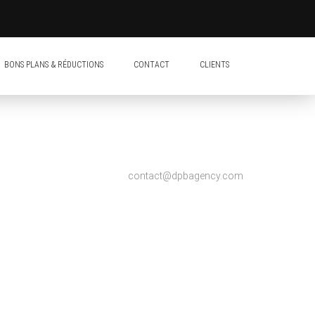
BONS PLANS & RÉDUCTIONS
CONTACT
CLIENTS
contact@dpbagency.com