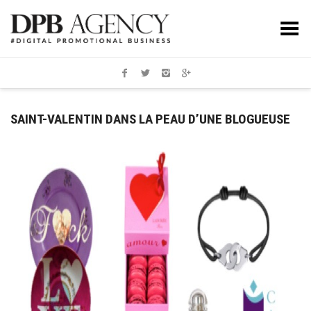
Toggle Menu
SAINT-VALENTIN DANS LA PEAU D’UNE BLOGUEUSE