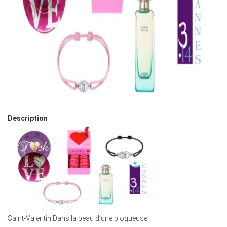
Description
Saint-Valentin Dans la peau d’une blogueuse