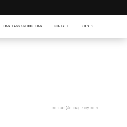
BONS PLANS & RÉDUCTIONS
CONTACT
CLIENTS
contact@dpbagency.com