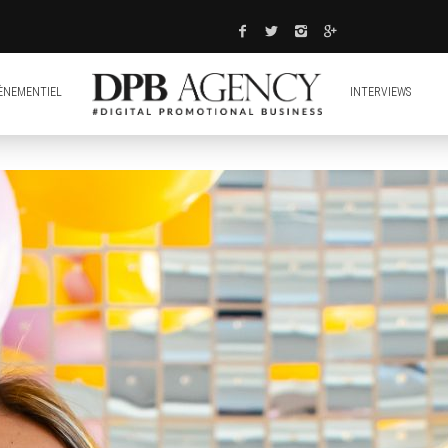
ÈNEMENTIEL
INTERVIEWS