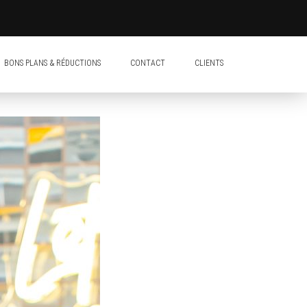
BONS PLANS & RÉDUCTIONS
CONTACT
CLIENTS