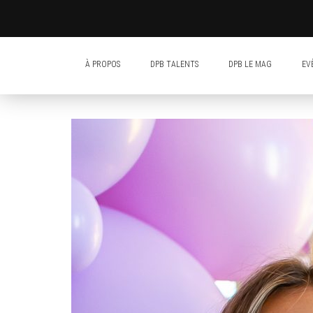
À PROPOS
DPB TALENTS
DPB LE MAG
EV