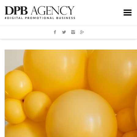
Toggle Menu