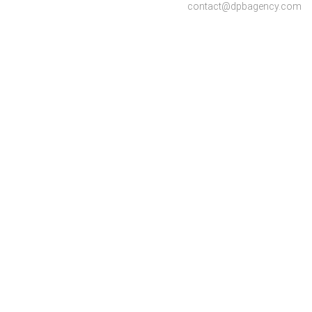
contact@dpbagency.com