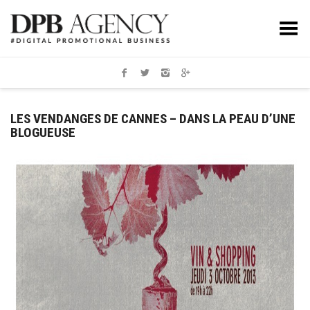
Toggle Menu
LES VENDANGES DE CANNES – DANS LA PEAU D’UNE
BLOGUEUSE