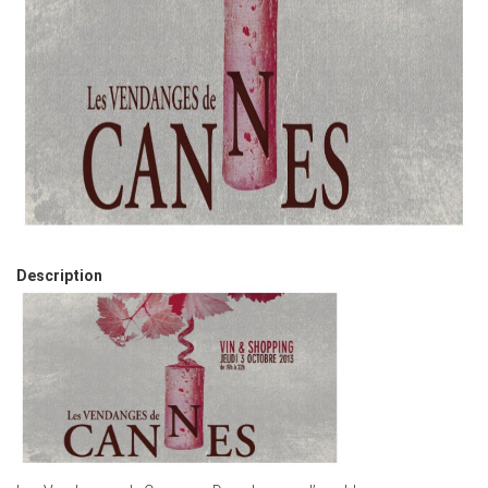
Description