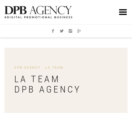
Toggle Menu
DPB AGENCY · LA TEAM
LA TEAM
DPB AGENCY