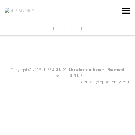
Toggle Menu
Copyright © 2018 - DPB AGENCY - Marketing d'influence - Placement
Produit - RP/ERP
contact@dpbagency.com