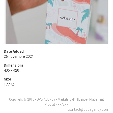
Date Added
26 novembre 2021
Dimensions
405 x 420
Size
177 Ko
Copyright © 2018 - DPB AGENCY - Marketing d'influence - Placement
Produit - RP/ERP
contact@dpbagency.com