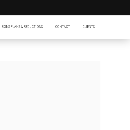
BONS PLANS & RÉDUCTIONS
CONTACT
CLIENTS