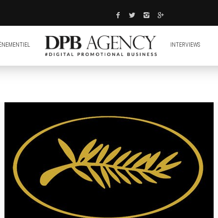
ÈNEMENTIEL
INTERVIEWS