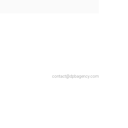
contact@dpbagency.com