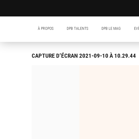
À PROPOS
DPB TALENTS
DPB LE MAG
EV
CAPTURE D’ÉCRAN 2021-09-10 À 10.29.44