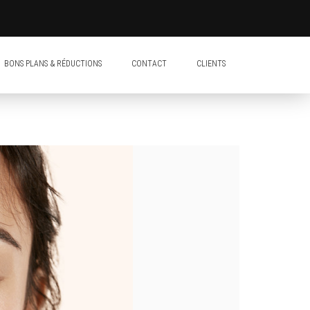
BONS PLANS & RÉDUCTIONS
CONTACT
CLIENTS