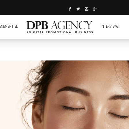
ÈNEMENTIEL
INTERVIEWS