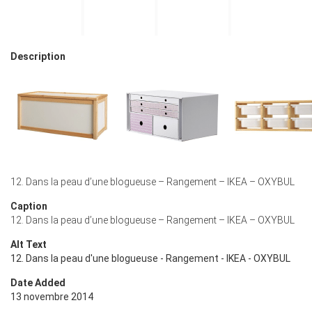
Description
12. Dans la peau d’une blogueuse – Rangement – IKEA – OXYBUL
Caption
12. Dans la peau d’une blogueuse – Rangement – IKEA – OXYBUL
Alt Text
12. Dans la peau d'une blogueuse - Rangement - IKEA - OXYBUL
Date Added
13 novembre 2014