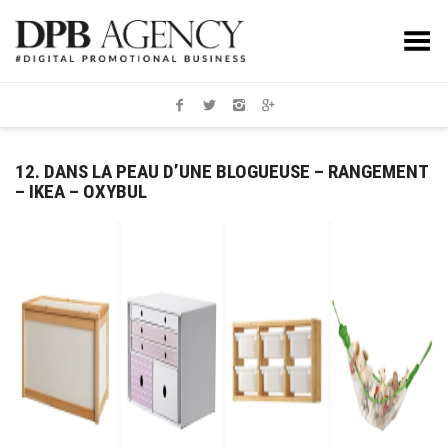
Toggle Menu
12. DANS LA PEAU D’UNE BLOGUEUSE – RANGEMENT
– IKEA – OXYBUL