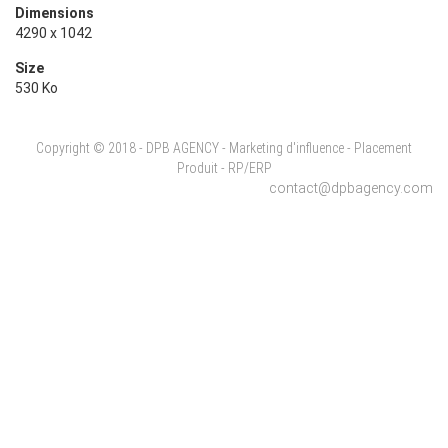
Dimensions
4290 x 1042
Size
530 Ko
Copyright © 2018 - DPB AGENCY - Marketing d'influence - Placement
Produit - RP/ERP
contact@dpbagency.com