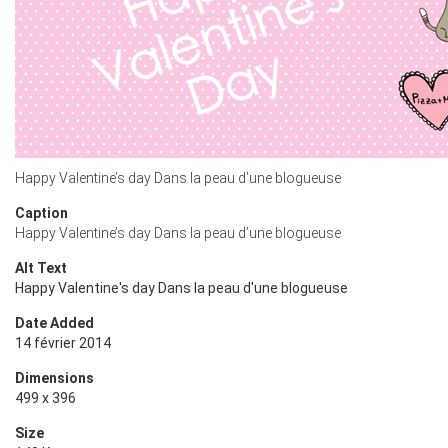
Happy Valentine’s day Dans la peau d’une blogueuse
Caption
Happy Valentine’s day Dans la peau d’une blogueuse
Alt Text
Happy Valentine's day Dans la peau d'une blogueuse
Date Added
14 février 2014
Dimensions
499 x 396
Size