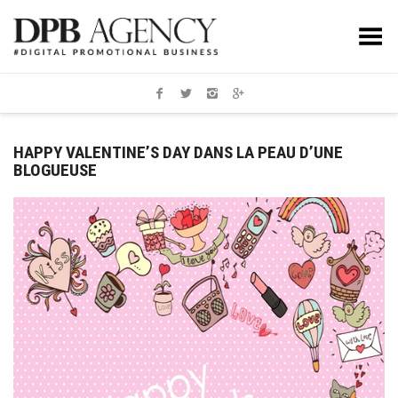
Toggle Menu
HAPPY VALENTINE’S DAY DANS LA PEAU D’UNE
BLOGUEUSE