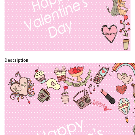
Description