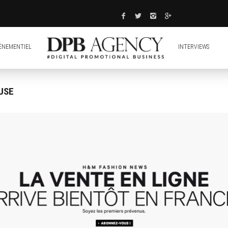
ÈNEMENTIEL
INTERVIEWS
USE