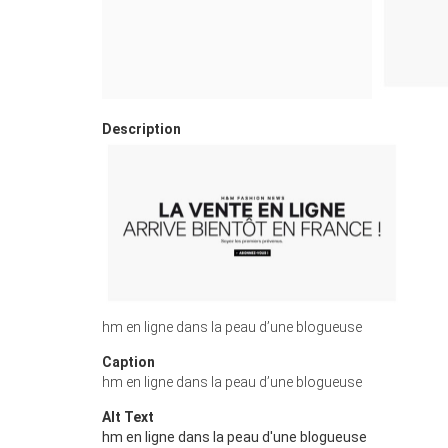
Description
hm en ligne dans la peau d’une blogueuse
Caption
hm en ligne dans la peau d’une blogueuse
Alt Text
hm en ligne dans la peau d'une blogueuse