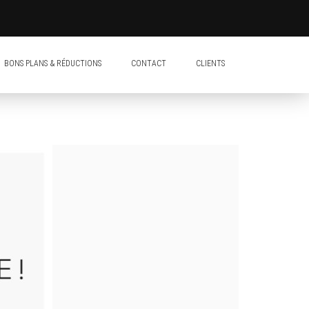
BONS PLANS & RÉDUCTIONS
CONTACT
CLIENTS