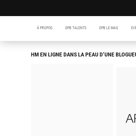
À PROPOS
DPB TALENTS
DPB LE MAG
EV
HM EN LIGNE DANS LA PEAU D’UNE BLOGUE