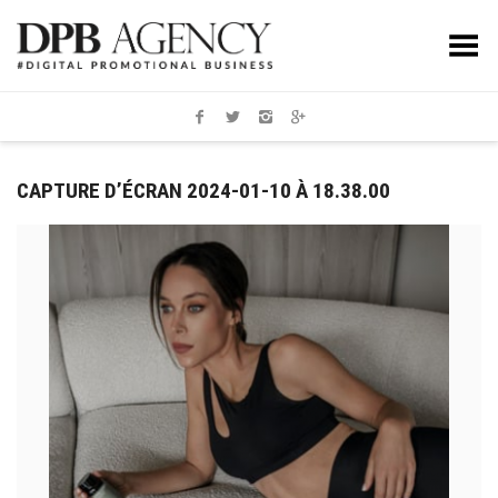
Toggle Menu
CAPTURE D’ÉCRAN 2024-01-10 À 18.38.00