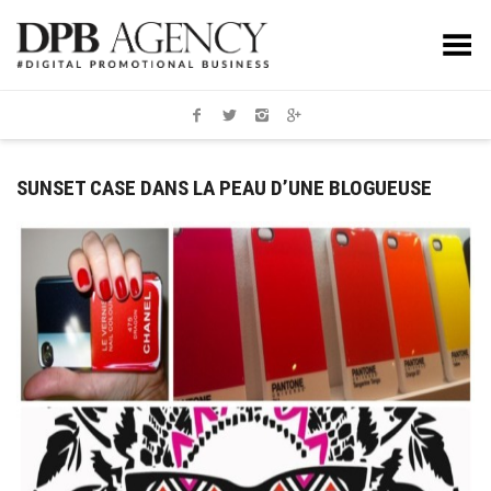
Toggle Menu
SUNSET CASE DANS LA PEAU D’UNE BLOGUEUSE