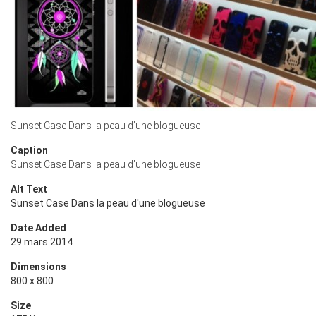
Sunset Case Dans la peau d’une blogueuse
Caption
Sunset Case Dans la peau d’une blogueuse
Alt Text
Sunset Case Dans la peau d'une blogueuse
Date Added
29 mars 2014
Dimensions
800 x 800
Size