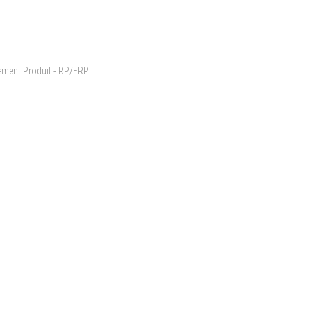
cement Produit - RP/ERP