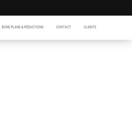
BONS PLANS & RÉDUCTIONS
CONTACT
CLIENTS