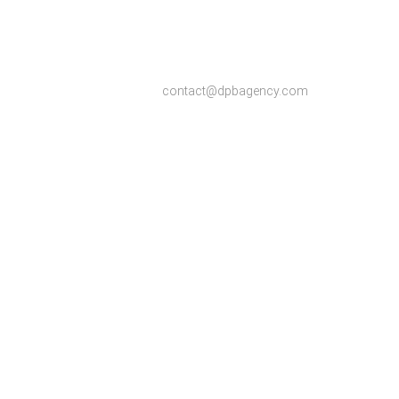
contact@dpbagency.com