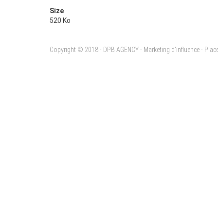
Size
520 Ko
Copyright © 2018 - DPB AGENCY - Marketing d'influence - Pla