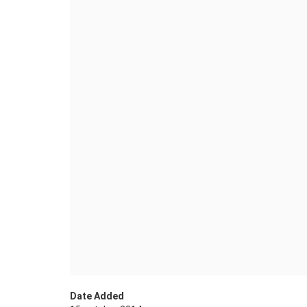
Date Added