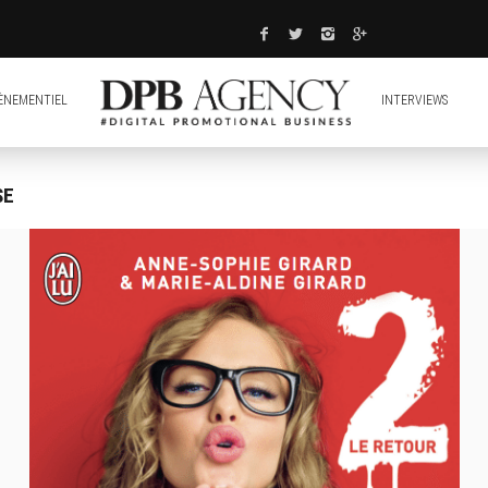
ÈNEMENTIEL
INTERVIEWS
SE