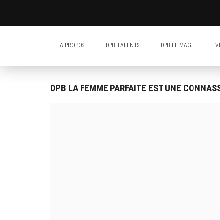
À PROPOS
DPB TALENTS
DPB LE MAG
EV
DPB LA FEMME PARFAITE EST UNE CONNAS