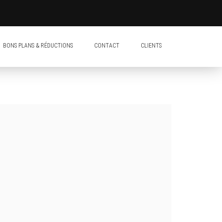
BONS PLANS & RÉDUCTIONS
CONTACT
CLIENTS