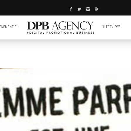
ÈNEMENTIEL
INTERVIEWS