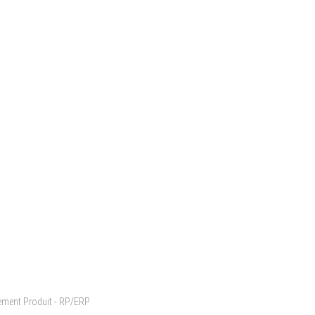
cement Produit - RP/ERP