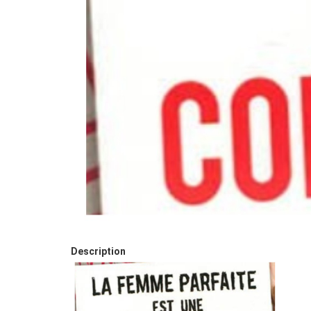
Description