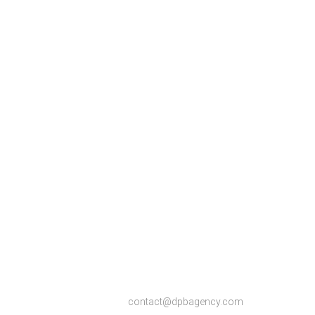
contact@dpbagency.com