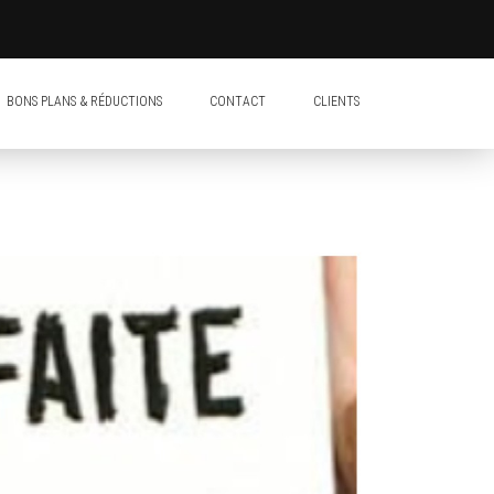
BONS PLANS & RÉDUCTIONS
CONTACT
CLIENTS