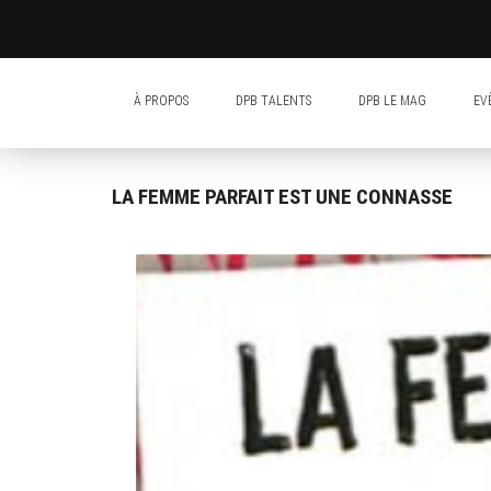
À PROPOS
DPB TALENTS
DPB LE MAG
EV
LA FEMME PARFAIT EST UNE CONNASSE