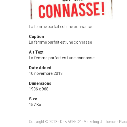
La femme parfait est une connasse
Caption
La femme parfait est une connasse
Alt Text
La femme parfait est une connasse
Date Added
10 novembre 2013
Dimensions
1936 x 968
Size
157 Ko
Copyright © 2018 - DPB AGENCY - Marketing d'influence - Pla