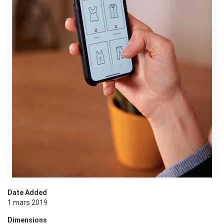
Date Added
1 mars 2019
Dimensions