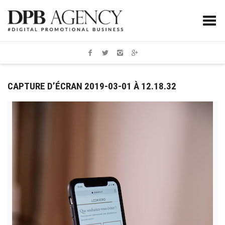
Toggle Menu
CAPTURE D’ÉCRAN 2019-03-01 À 12.18.32