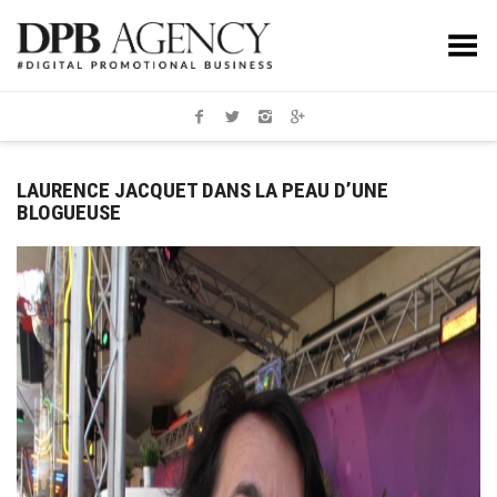
Toggle Menu
LAURENCE JACQUET DANS LA PEAU D’UNE
BLOGUEUSE