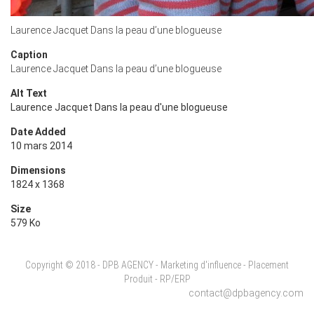
Laurence Jacquet Dans la peau d’une blogueuse
Caption
Laurence Jacquet Dans la peau d’une blogueuse
Alt Text
Laurence Jacquet Dans la peau d'une blogueuse
Date Added
10 mars 2014
Dimensions
1824 x 1368
Size
579 Ko
Copyright © 2018 - DPB AGENCY - Marketing d'influence - Placement
Produit - RP/ERP
contact@dpbagency.com