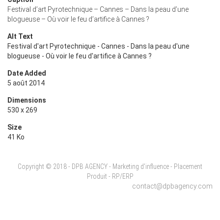
Festival d’art Pyrotechnique – Cannes – Dans la peau d’une
blogueuse – Où voir le feu d’artifice à Cannes ?
Alt Text
Festival d'art Pyrotechnique - Cannes - Dans la peau d'une
blogueuse - Où voir le feu d'artifice à Cannes ?
Date Added
5 août 2014
Dimensions
530 x 269
Size
41 Ko
Copyright © 2018 - DPB AGENCY - Marketing d'influence - Placement
Produit - RP/ERP
contact@dpbagency.com