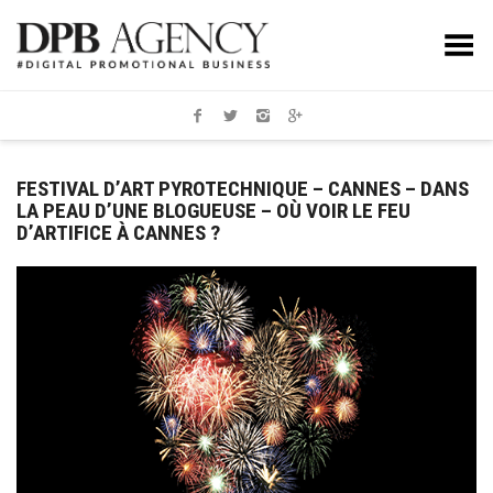
Toggle Menu
FESTIVAL D’ART PYROTECHNIQUE – CANNES – DANS
LA PEAU D’UNE BLOGUEUSE – OÙ VOIR LE FEU
D’ARTIFICE À CANNES ?