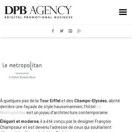
Toggle Menu
À quelques pas de la
Tour Eiffel
et des
Champs-Elysées
, abrité
derrière une façade de style haussmannien, l’hôtel
Le
Metropolitan
est un joyau d’architecture contemporaine.
Élégant et moderne
, il a été conçu par le designer François
Champsaur et est devenu l’adresse de ceux qui souhaitent