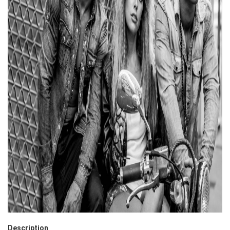
Description