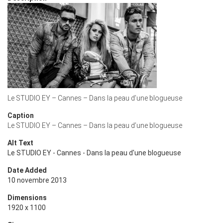
Le STUDIO EY – Cannes – Dans la peau d’une blogueuse
Caption
Le STUDIO EY – Cannes – Dans la peau d’une blogueuse
Alt Text
Le STUDIO EY - Cannes - Dans la peau d'une blogueuse
Date Added
10 novembre 2013
Dimensions
1920 x 1100