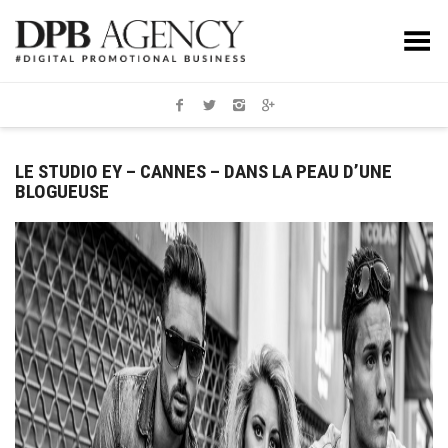
Toggle Menu
LE STUDIO EY – CANNES – DANS LA PEAU D’UNE
BLOGUEUSE