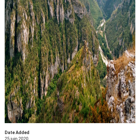
Date Added
25 juin 2020