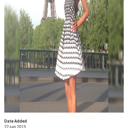
Date Added
22 juin 2015