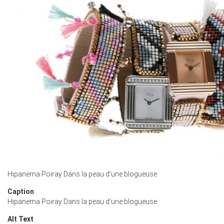
Hipanema Poiray Dans la peau d’une blogueuse
Caption
Hipanema Poiray Dans la peau d’une blogueuse
Alt Text