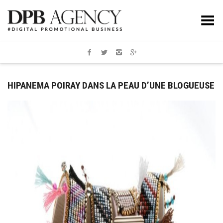
Toggle Menu
HIPANEMA POIRAY DANS LA PEAU D’UNE BLOGUEUSE