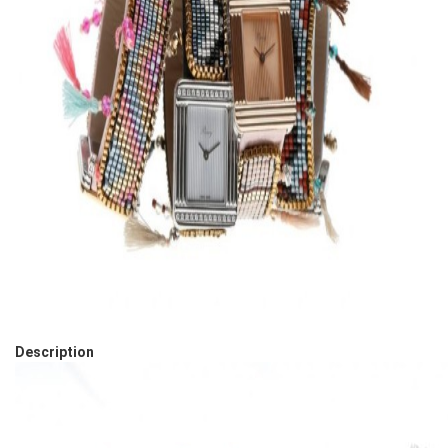
Description