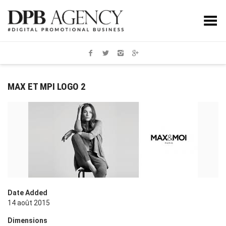
Toggle Menu
MAX ET MPI LOGO 2
Date Added
14 août 2015
Dimensions