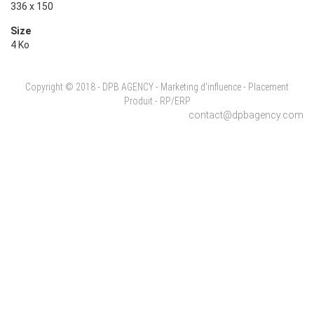
336 x 150
Size
4 Ko
Copyright © 2018 - DPB AGENCY - Marketing d'influence - Placement
Produit - RP/ERP
contact@dpbagency.com