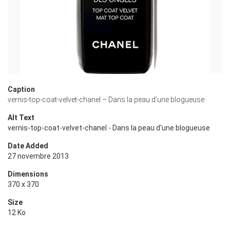
Caption
vernis-top-coat-velvet-chanel – Dans la peau d’une blogueuse
Alt Text
vernis-top-coat-velvet-chanel - Dans la peau d'une blogueuse
Date Added
27 novembre 2013
Dimensions
370 x 370
Size
12 Ko