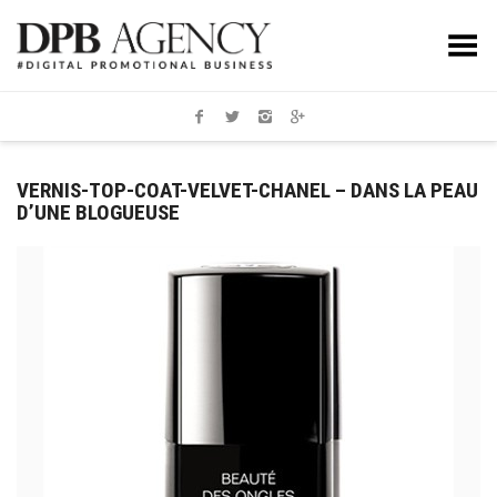
Toggle Menu
VERNIS-TOP-COAT-VELVET-CHANEL – DANS LA PEAU
D’UNE BLOGUEUSE