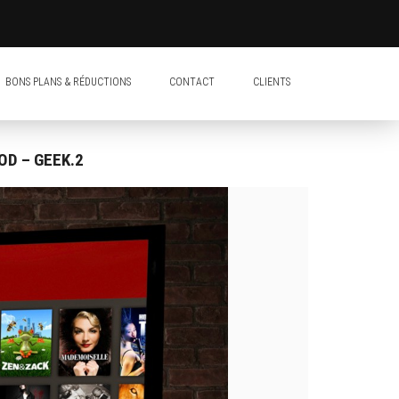
BONS PLANS & RÉDUCTIONS
CONTACT
CLIENTS
OD – GEEK.2