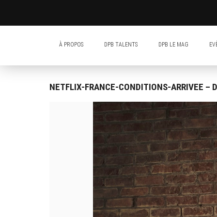
À PROPOS
DPB TALENTS
DPB LE MAG
EV
NETFLIX-FRANCE-CONDITIONS-ARRIVEE – DA