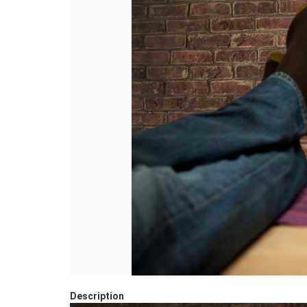
Description