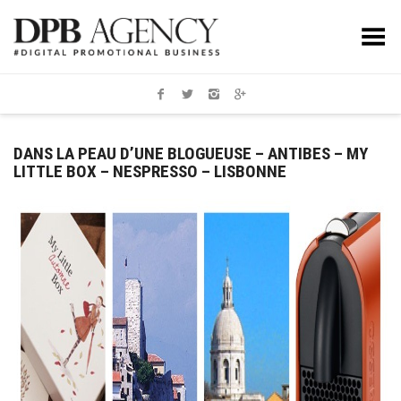
Toggle Menu
DANS LA PEAU D’UNE BLOGUEUSE – ANTIBES – MY
LITTLE BOX – NESPRESSO – LISBONNE