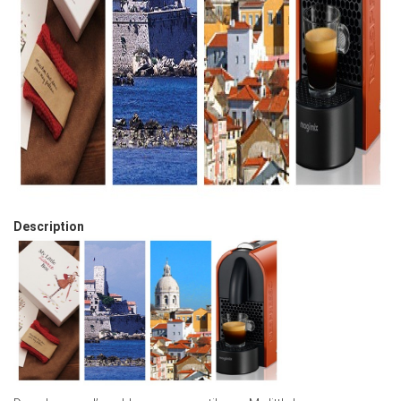
Description