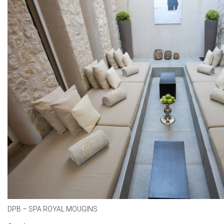
DPB – SPA ROYAL MOUGINS