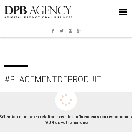
Toggle Menu
#PLACEMENTDEPRODUIT
Sélection et mise en relation avec des influenceurs correspondant 
l’ADN de votre marque.