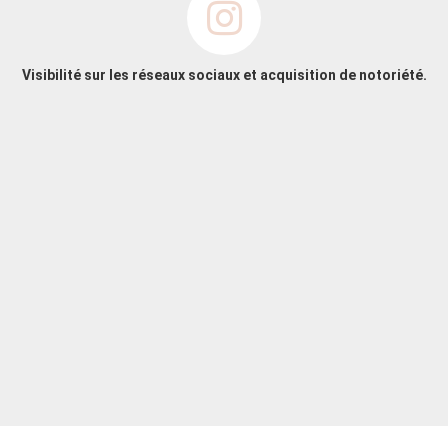
Visibilité sur les réseaux sociaux et acquisition de notoriété.