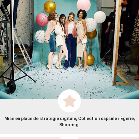
Mise en place de stratégie digitale, Collection capsule / Égérie,
Shooting.