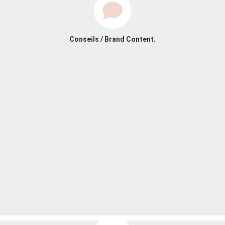
Conseils / Brand Content.