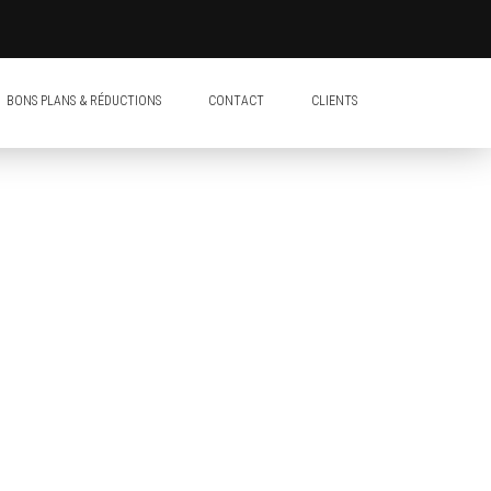
BONS PLANS & RÉDUCTIONS
CONTACT
CLIENTS