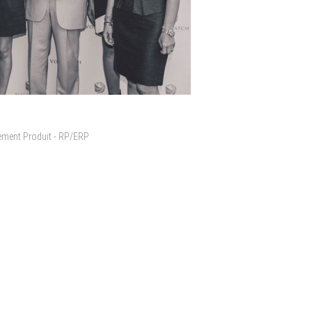
cement Produit - RP/ERP