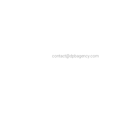
contact@dpbagency.com