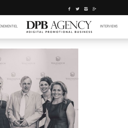
ÈNEMENTIEL
INTERVIEWS