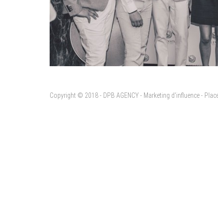
Copyright © 2018 - DPB AGENCY - Marketing d'influence - Pla