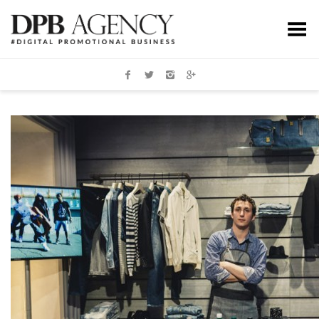
Toggle Menu