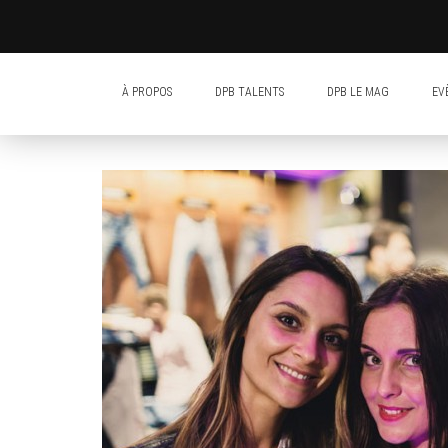
À PROPOS
DPB TALENTS
DPB LE MAG
EV