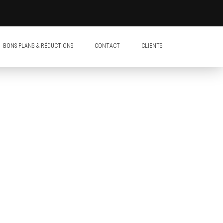
BONS PLANS & RÉDUCTIONS
CONTACT
CLIENTS