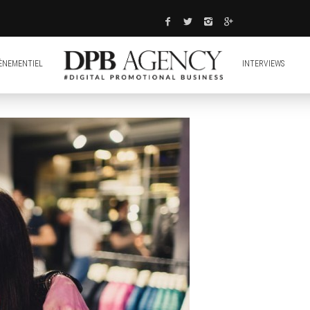
ÈNEMENTIEL
INTERVIEWS