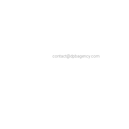
contact@dpbagency.com