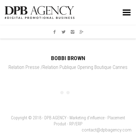
Toggle Menu
BOBBI BROWN
Relation Presse /Relation Publique Opening Boutique Cannes
Copyright © 2018 - DPB AGENCY - Marketing d'influence - Placement
Produit - RP/ERP
contact@dpbagency.com