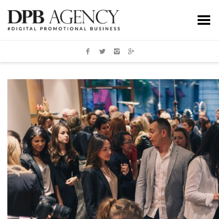
Toggle Menu