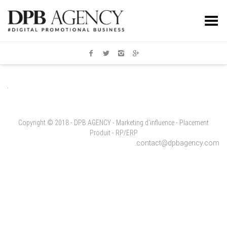
Toggle Menu
Copyright © 2018 - DPB AGENCY - Marketing d'influence - Placement
Produit - RP/ERP
contact@dpbagency.com