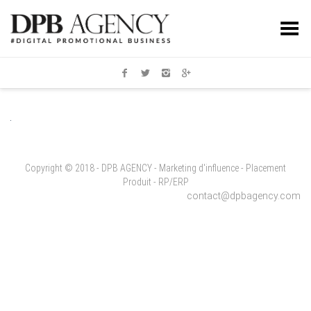
Toggle Menu
Copyright © 2018 - DPB AGENCY - Marketing d'influence - Placement
Produit - RP/ERP
contact@dpbagency.com