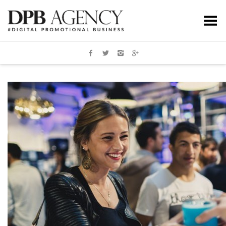
Toggle Menu