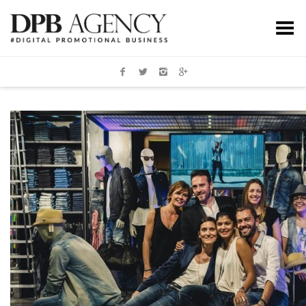
Toggle Menu