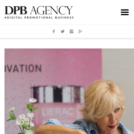
Toggle Menu