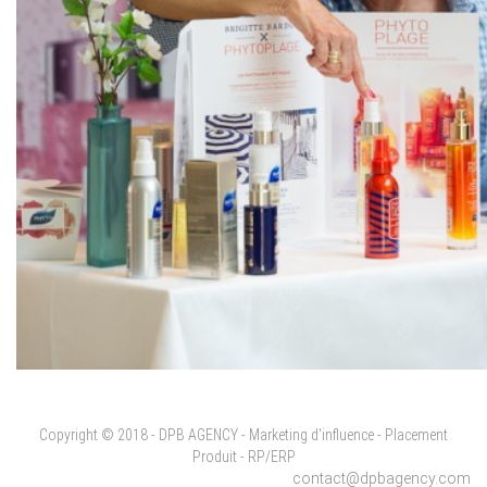
Copyright © 2018 - DPB AGENCY - Marketing d'influence - Placement
Produit - RP/ERP
contact@dpbagency.com