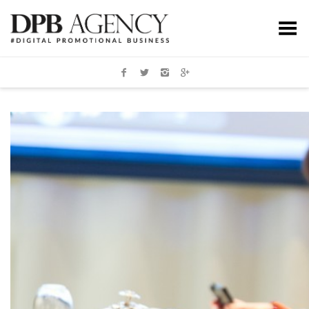
Toggle Menu