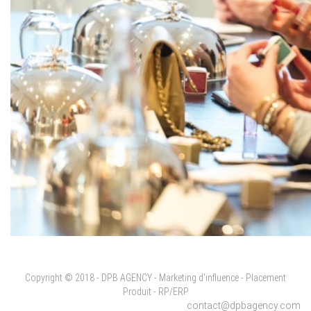
Copyright © 2018 - DPB AGENCY - Marketing d'influence - Placement
Produit - RP/ERP
contact@dpbagency.com