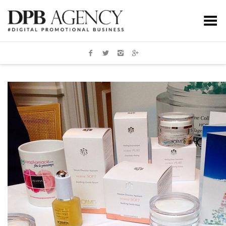
Toggle Menu