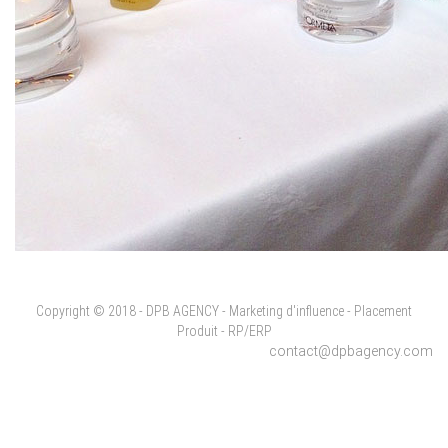
Copyright © 2018 - DPB AGENCY - Marketing d'influence - Placement
Produit - RP/ERP
contact@dpbagency.com