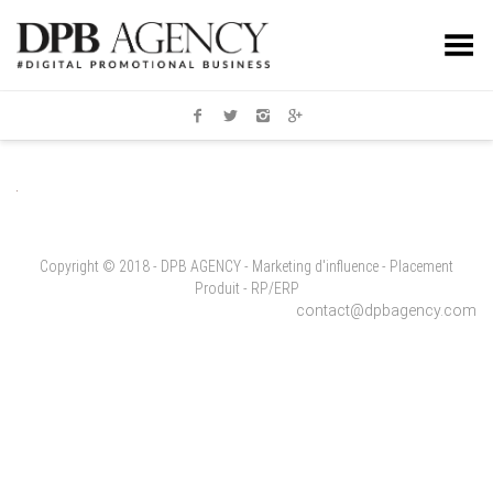
Toggle Menu
Copyright © 2018 - DPB AGENCY - Marketing d'influence - Placement
Produit - RP/ERP
contact@dpbagency.com