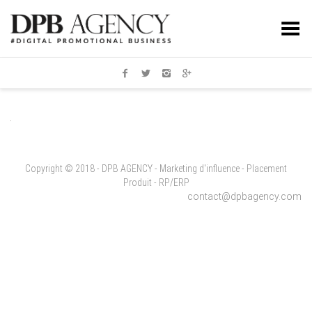
Toggle Menu
Copyright © 2018 - DPB AGENCY - Marketing d'influence - Placement
Produit - RP/ERP
contact@dpbagency.com